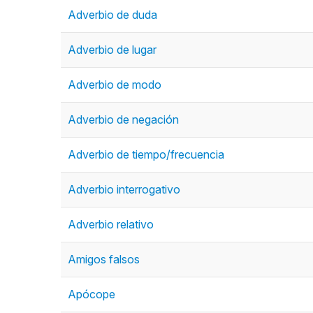
Adverbio de duda
Adverbio de lugar
Adverbio de modo
Adverbio de negación
Adverbio de tiempo/frecuencia
Adverbio interrogativo
Adverbio relativo
Amigos falsos
Apócope