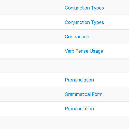
Conjunction Types
Conjunction Types
Contraction
Verb Tense Usage
Pronunciation
Grammatical Form
Pronunciation