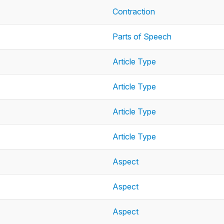
Contraction
Parts of Speech
Article Type
Article Type
Article Type
Article Type
Aspect
Aspect
Aspect