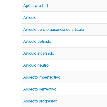
Apóstrofo [ ' ]
Artículo
Artículo cero o ausencia de artículo
Artículo definido
Artículo indefinido
Artículo neutro
Aspecto imperfectivo
Aspecto perfectivo
Aspecto progresivo