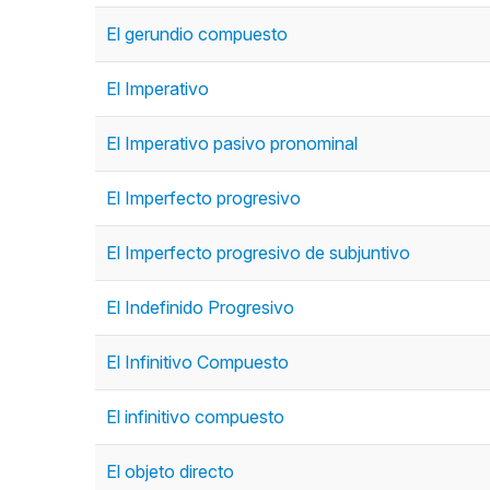
El gerundio compuesto
El Imperativo
El Imperativo pasivo pronominal
El Imperfecto progresivo
El Imperfecto progresivo de subjuntivo
El Indefinido Progresivo
El Infinitivo Compuesto
El infinitivo compuesto
El objeto directo