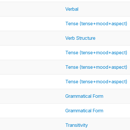
Verbal
Tense (tense+mood+aspect)
Verb Structure
Tense (tense+mood+aspect)
Tense (tense+mood+aspect)
Tense (tense+mood+aspect)
Grammatical Form
Grammatical Form
Transitivity