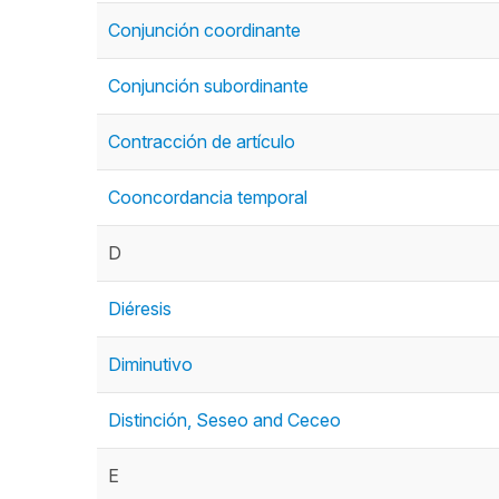
Conjunción coordinante
Conjunción subordinante
Contracción de artículo
Cooncordancia temporal
D
Diéresis
Diminutivo
Distinción, Seseo and Ceceo
E