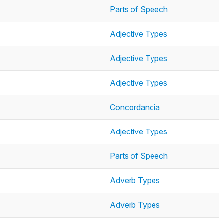
Parts of Speech
Adjective Types
Adjective Types
Adjective Types
Concordancia
Adjective Types
Parts of Speech
Adverb Types
Adverb Types