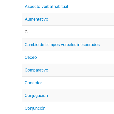
Aspecto verbal habitual
Aumentativo
C
Cambio de tiempos verbales inesperados
Ceceo
Comparativo
Conector
Conjugación
Conjunción