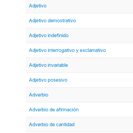
Adjetivo
Adjetivo demostrativo
Adjetivo indefinido
Adjetivo interrogativo y exclamativo
Adjetivo invariable
Adjetivo posesivo
Adverbio
Adverbio de afirmación
Adverbio de cantidad