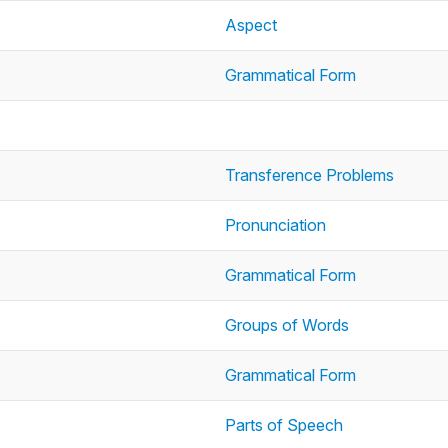
Aspect
Grammatical Form
Transference Problems
Pronunciation
Grammatical Form
Groups of Words
Grammatical Form
Parts of Speech