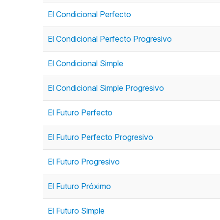
El Condicional Perfecto
El Condicional Perfecto Progresivo
El Condicional Simple
El Condicional Simple Progresivo
El Futuro Perfecto
El Futuro Perfecto Progresivo
El Futuro Progresivo
El Futuro Próximo
El Futuro Simple