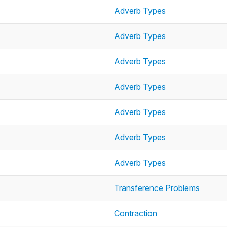
Adverb Types
Adverb Types
Adverb Types
Adverb Types
Adverb Types
Adverb Types
Adverb Types
Transference Problems
Contraction