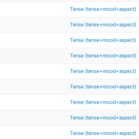
Tense (tense+mood+aspect)
Tense (tense+mood+aspect)
Tense (tense+mood+aspect)
Tense (tense+mood+aspect)
Tense (tense+mood+aspect)
Tense (tense+mood+aspect)
Tense (tense+mood+aspect)
Tense (tense+mood+aspect)
Tense (tense+mood+aspect)