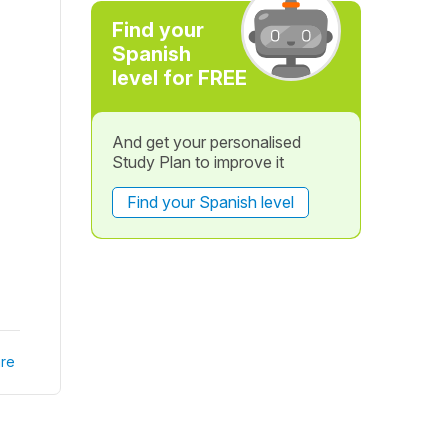
Find your
Spanish
level for FREE
And get your personalised
Study Plan to improve it
Find your Spanish level
re