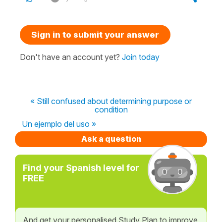
Sign in to submit your answer
Don't have an account yet?
Join today
« Still confused about determining purpose or
condition
Un ejemplo del uso »
Ask a question
Find your Spanish level for
FREE
And get your personalised Study Plan to improve