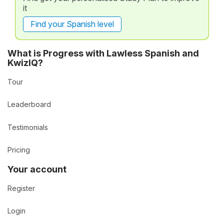
it
Find your Spanish level
What is Progress with Lawless Spanish and
KwizIQ?
Tour
Leaderboard
Testimonials
Pricing
Your account
Register
Login