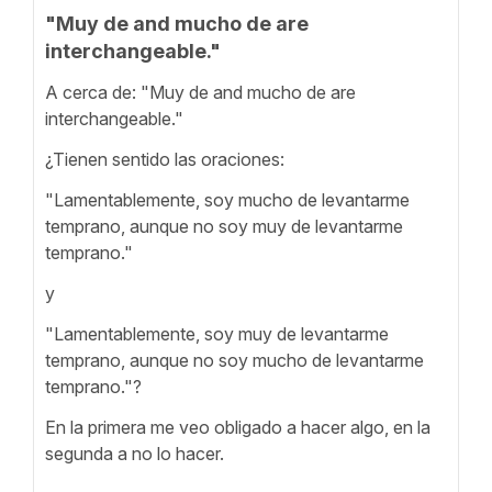
"Muy de and mucho de are
interchangeable."
A cerca de: "Muy de and mucho de are
interchangeable."
¿Tienen sentido las oraciones:
"Lamentablemente, soy mucho de levantarme
temprano, aunque no soy muy de levantarme
temprano."
y
"Lamentablemente, soy muy de levantarme
temprano, aunque no soy mucho de levantarme
temprano."?
En la primera me veo obligado a hacer algo, en la
segunda a no lo hacer.