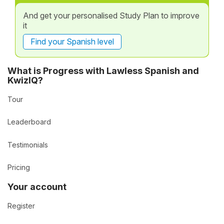
And get your personalised Study Plan to improve
it
Find your Spanish level
What is Progress with Lawless Spanish and
KwizIQ?
Tour
Leaderboard
Testimonials
Pricing
Your account
Register