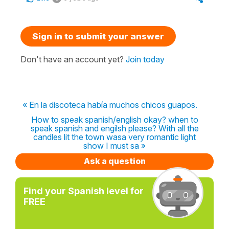
Sign in to submit your answer
Don't have an account yet?
Join today
« En la discoteca había muchos chicos guapos.
How to speak spanish/english okay? when to
speak spanish and engilsh please? With all the
candles lit the town wasa very romantic light
show I must sa »
Ask a question
Find your Spanish level for
FREE