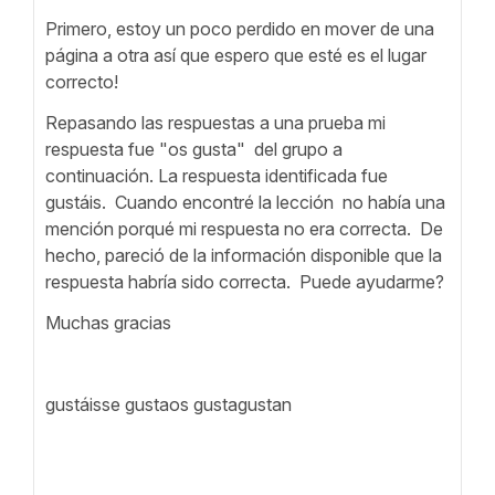
Primero, estoy un poco perdido en mover de una
página a otra así que espero que esté es el lugar
correcto!
Repasando las respuestas a una prueba mi
respuesta fue "os gusta" del grupo a
continuación. La respuesta identificada fue
gustáis. Cuando encontré la lección no había una
mención porqué mi respuesta no era correcta. De
hecho, pareció de la información disponible que la
respuesta habría sido correcta. Puede ayudarme?
Muchas gracias
gustáisse gustaos gustagustan